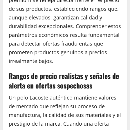
premium se refleja directamente en el precio
de sus productos, estableciendo rangos que,
aunque elevados, garantizan calidad y
durabilidad excepcionales. Comprender estos
parámetros económicos resulta fundamental
para detectar ofertas fraudulentas que
prometen productos genuinos a precios
irrealmente bajos.
Rangos de precio realistas y señales de
alerta en ofertas sospechosas
Un polo Lacoste auténtico mantiene valores
de mercado que reflejan su proceso de
manufactura, la calidad de sus materiales y el
prestigio de la marca. Cuando una oferta