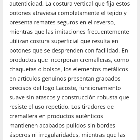
autenticidad. La costura vertical que fija estos
botones atraviesa completamente el tejido y
presenta remates seguros en el reverso,
mientras que las imitaciones frecuentemente
utilizan costura superficial que resulta en
botones que se desprenden con facilidad. En
productos que incorporan cremalleras, como
chaquetas o bolsos, los elementos metálicos
en artículos genuinos presentan grabados
precisos del logo Lacoste, funcionamiento
suave sin atascos y construcción robusta que
resiste el uso repetido. Los tiradores de
cremallera en productos auténticos
mantienen acabados pulidos sin bordes
ásperos ni irregularidades, mientras que las