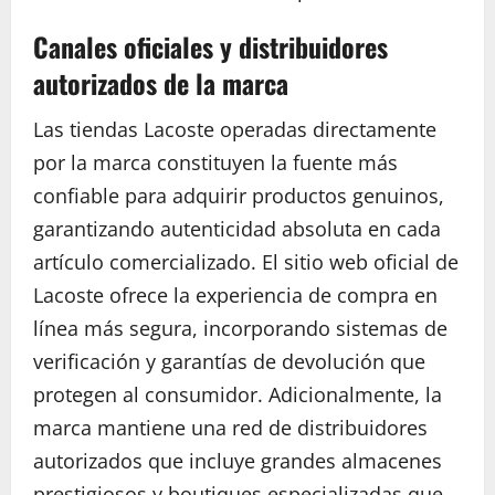
Canales oficiales y distribuidores
autorizados de la marca
Las tiendas Lacoste operadas directamente
por la marca constituyen la fuente más
confiable para adquirir productos genuinos,
garantizando autenticidad absoluta en cada
artículo comercializado. El sitio web oficial de
Lacoste ofrece la experiencia de compra en
línea más segura, incorporando sistemas de
verificación y garantías de devolución que
protegen al consumidor. Adicionalmente, la
marca mantiene una red de distribuidores
autorizados que incluye grandes almacenes
prestigiosos y boutiques especializadas que