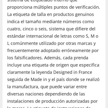
proporciona múltiples puntos de verificación.
La etiqueta de talla en productos genuinos
indica el tamaño mediante números como
cuatro, cinco o seis, sistema que difiere del
estándar internacional de letras como S, M o
L comúnmente utilizado por otras marcas y
frecuentemente adoptado erróneamente por
los falsificadores. Además, cada prenda
incluye una etiqueta de origen que especifica
claramente la leyenda Designed in France
seguida de Made in y el país donde se realizó
la manufactura, que puede variar entre
diversas naciones dependiendo de las
instalaciones de producción autorizadas por