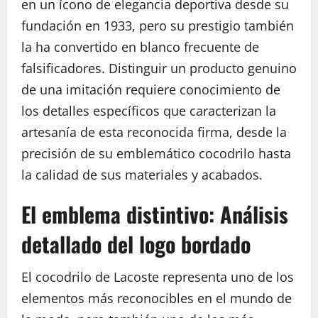
en un ícono de elegancia deportiva desde su
fundación en 1933, pero su prestigio también
la ha convertido en blanco frecuente de
falsificadores. Distinguir un producto genuino
de una imitación requiere conocimiento de
los detalles específicos que caracterizan la
artesanía de esta reconocida firma, desde la
precisión de su emblemático cocodrilo hasta
la calidad de sus materiales y acabados.
El emblema distintivo: Análisis
detallado del logo bordado
El cocodrilo de Lacoste representa uno de los
elementos más reconocibles en el mundo de