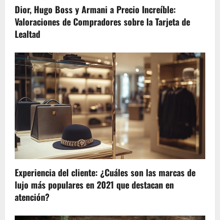
Dior, Hugo Boss y Armani a Precio Increíble:
Valoraciones de Compradores sobre la Tarjeta de
Lealtad
Experiencia del cliente: ¿Cuáles son las marcas de
lujo más populares en 2021 que destacan en
atención?