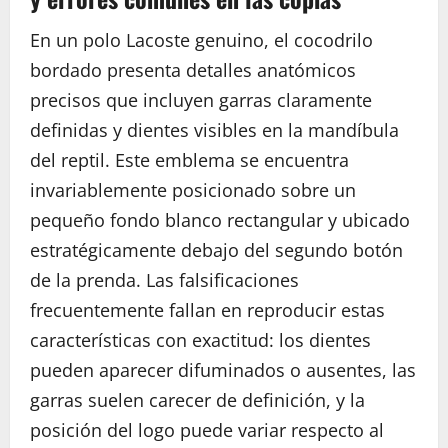
En un polo Lacoste genuino, el cocodrilo
bordado presenta detalles anatómicos
precisos que incluyen garras claramente
definidas y dientes visibles en la mandíbula
del reptil. Este emblema se encuentra
invariablemente posicionado sobre un
pequeño fondo blanco rectangular y ubicado
estratégicamente debajo del segundo botón
de la prenda. Las falsificaciones
frecuentemente fallan en reproducir estas
características con exactitud: los dientes
pueden aparecer difuminados o ausentes, las
garras suelen carecer de definición, y la
posición del logo puede variar respecto al