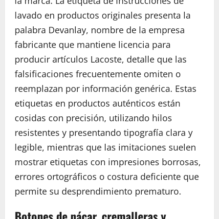
la marca. La etiqueta de instrucciones de
lavado en productos originales presenta la
palabra Devanlay, nombre de la empresa
fabricante que mantiene licencia para
producir artículos Lacoste, detalle que las
falsificaciones frecuentemente omiten o
reemplazan por información genérica. Estas
etiquetas en productos auténticos están
cosidas con precisión, utilizando hilos
resistentes y presentando tipografía clara y
legible, mientras que las imitaciones suelen
mostrar etiquetas con impresiones borrosas,
errores ortográficos o costura deficiente que
permite su desprendimiento prematuro.
Botones de nácar, cremalleras y