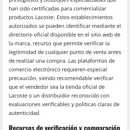
han sido certificadas para comercializar
productos Lacoste. Estos establecimientos
autorizados se pueden identificar mediante el
directorio oficial disponible en el sitio web de
la marca, recurso que permite verificar la
legitimidad de cualquier punto de venta antes
de realizar una compra. Las plataformas de
comercio electrónico requieren especial
precaución, siendo recomendable verificar
que el vendedor sea la tienda oficial de
Lacoste o un distribuidor reconocido con
evaluaciones verificables y políticas claras de
autenticidad.
Recursos de verificación y comparación