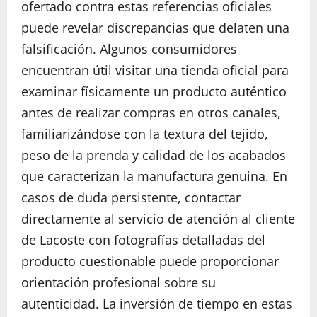
ofertado contra estas referencias oficiales
puede revelar discrepancias que delaten una
falsificación. Algunos consumidores
encuentran útil visitar una tienda oficial para
examinar físicamente un producto auténtico
antes de realizar compras en otros canales,
familiarizándose con la textura del tejido,
peso de la prenda y calidad de los acabados
que caracterizan la manufactura genuina. En
casos de duda persistente, contactar
directamente al servicio de atención al cliente
de Lacoste con fotografías detalladas del
producto cuestionable puede proporcionar
orientación profesional sobre su
autenticidad. La inversión de tiempo en estas