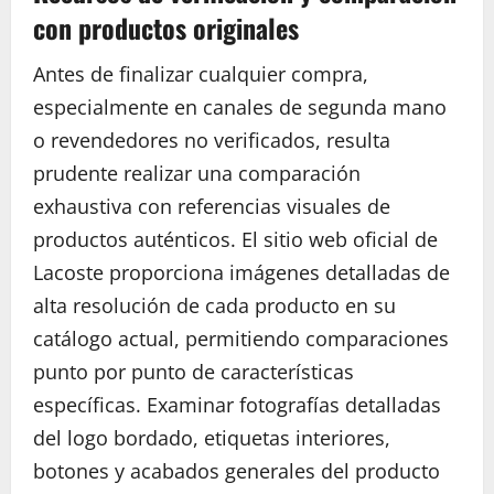
con productos originales
Antes de finalizar cualquier compra,
especialmente en canales de segunda mano
o revendedores no verificados, resulta
prudente realizar una comparación
exhaustiva con referencias visuales de
productos auténticos. El sitio web oficial de
Lacoste proporciona imágenes detalladas de
alta resolución de cada producto en su
catálogo actual, permitiendo comparaciones
punto por punto de características
específicas. Examinar fotografías detalladas
del logo bordado, etiquetas interiores,
botones y acabados generales del producto