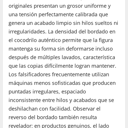
originales presentan un grosor uniforme y
una tensión perfectamente calibrada que
genera un acabado limpio sin hilos sueltos ni
irregularidades. La densidad del bordado en
el cocodrilo auténtico permite que la figura
mantenga su forma sin deformarse incluso
después de múltiples lavados, característica
que las copias difícilmente logran mantener.
Los falsificadores frecuentemente utilizan
máquinas menos sofisticadas que producen
puntadas irregulares, espaciado
inconsistente entre hilos y acabados que se
deshilachan con facilidad. Observar el
reverso del bordado también resulta
revelador: en productos genuinos, el lado