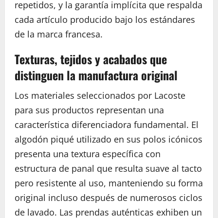
repetidos, y la garantía implícita que respalda
cada artículo producido bajo los estándares
de la marca francesa.
Texturas, tejidos y acabados que
distinguen la manufactura original
Los materiales seleccionados por Lacoste
para sus productos representan una
característica diferenciadora fundamental. El
algodón piqué utilizado en sus polos icónicos
presenta una textura específica con
estructura de panal que resulta suave al tacto
pero resistente al uso, manteniendo su forma
original incluso después de numerosos ciclos
de lavado. Las prendas auténticas exhiben un