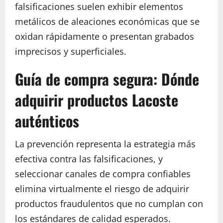
falsificaciones suelen exhibir elementos
metálicos de aleaciones económicas que se
oxidan rápidamente o presentan grabados
imprecisos y superficiales.
Guía de compra segura: Dónde
adquirir productos Lacoste
auténticos
La prevención representa la estrategia más
efectiva contra las falsificaciones, y
seleccionar canales de compra confiables
elimina virtualmente el riesgo de adquirir
productos fraudulentos que no cumplan con
los estándares de calidad esperados.