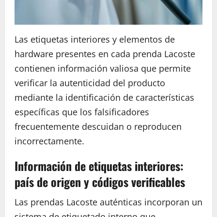
Las etiquetas interiores y elementos de
hardware presentes en cada prenda Lacoste
contienen información valiosa que permite
verificar la autenticidad del producto
mediante la identificación de características
específicas que los falsificadores
frecuentemente descuidan o reproducen
incorrectamente.
Información de etiquetas interiores:
país de origen y códigos verificables
Las prendas Lacoste auténticas incorporan un
sistema de etiquetado interno que