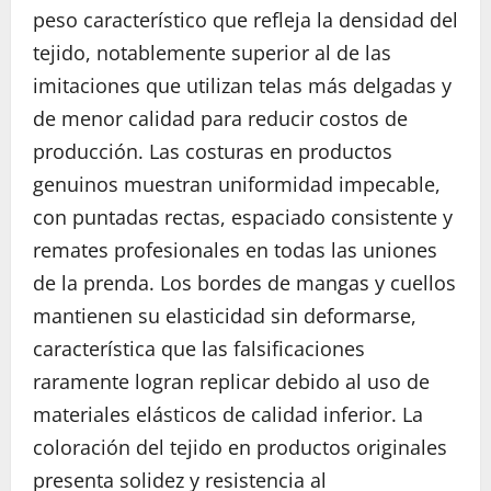
peso característico que refleja la densidad del
tejido, notablemente superior al de las
imitaciones que utilizan telas más delgadas y
de menor calidad para reducir costos de
producción. Las costuras en productos
genuinos muestran uniformidad impecable,
con puntadas rectas, espaciado consistente y
remates profesionales en todas las uniones
de la prenda. Los bordes de mangas y cuellos
mantienen su elasticidad sin deformarse,
característica que las falsificaciones
raramente logran replicar debido al uso de
materiales elásticos de calidad inferior. La
coloración del tejido en productos originales
presenta solidez y resistencia al