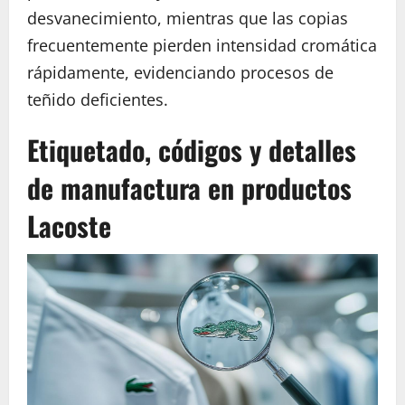
desvanecimiento, mientras que las copias
frecuentemente pierden intensidad cromática
rápidamente, evidenciando procesos de
teñido deficientes.
Etiquetado, códigos y detalles
de manufactura en productos
Lacoste