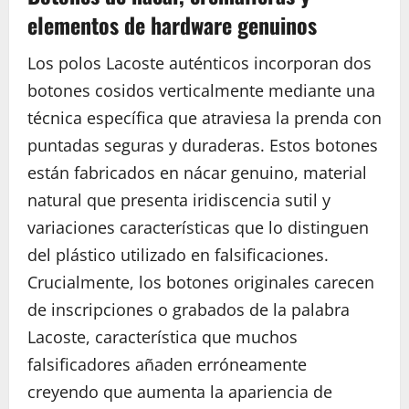
elementos de hardware genuinos
Los polos Lacoste auténticos incorporan dos
botones cosidos verticalmente mediante una
técnica específica que atraviesa la prenda con
puntadas seguras y duraderas. Estos botones
están fabricados en nácar genuino, material
natural que presenta iridiscencia sutil y
variaciones características que lo distinguen
del plástico utilizado en falsificaciones.
Crucialmente, los botones originales carecen
de inscripciones o grabados de la palabra
Lacoste, característica que muchos
falsificadores añaden erróneamente
creyendo que aumenta la apariencia de