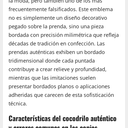
la moda, pero también uno de los más
frecuentemente falsificados. Este emblema
no es simplemente un diseño decorativo
pegado sobre la prenda, sino una pieza
bordada con precisión milimétrica que refleja
décadas de tradición en confección. Las
prendas auténticas exhiben un bordado
tridimensional donde cada puntada
contribuye a crear relieve y profundidad,
mientras que las imitaciones suelen
presentar bordados planos o aplicaciones
adheridas que carecen de esta sofisticación
técnica.
Características del cocodrilo auténtico
y errores comunes en las copias