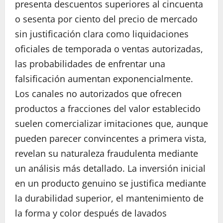
presenta descuentos superiores al cincuenta
o sesenta por ciento del precio de mercado
sin justificación clara como liquidaciones
oficiales de temporada o ventas autorizadas,
las probabilidades de enfrentar una
falsificación aumentan exponencialmente.
Los canales no autorizados que ofrecen
productos a fracciones del valor establecido
suelen comercializar imitaciones que, aunque
pueden parecer convincentes a primera vista,
revelan su naturaleza fraudulenta mediante
un análisis más detallado. La inversión inicial
en un producto genuino se justifica mediante
la durabilidad superior, el mantenimiento de
la forma y color después de lavados