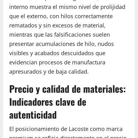
interno muestra el mismo nivel de prolijidad
que el externo, con hilos correctamente
rematados y sin excesos de material,
mientras que las falsificaciones suelen
presentar acumulaciones de hilo, nudos
visibles y acabados descuidados que
evidencian procesos de manufactura
apresurados y de baja calidad.
Precio y calidad de materiales:
Indicadores clave de
autenticidad
El posicionamiento de Lacoste como marca