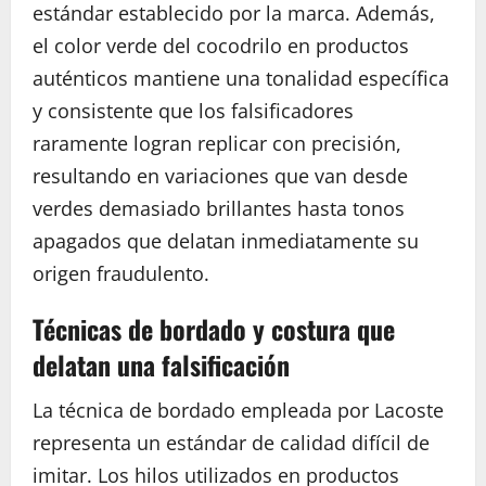
estándar establecido por la marca. Además,
el color verde del cocodrilo en productos
auténticos mantiene una tonalidad específica
y consistente que los falsificadores
raramente logran replicar con precisión,
resultando en variaciones que van desde
verdes demasiado brillantes hasta tonos
apagados que delatan inmediatamente su
origen fraudulento.
Técnicas de bordado y costura que
delatan una falsificación
La técnica de bordado empleada por Lacoste
representa un estándar de calidad difícil de
imitar. Los hilos utilizados en productos