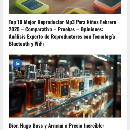
Top 10 Mejor Reproductor Mp3 Para Niños Febrero
2025 – Comparativa – Pruebas – Opiniones:
Análisis Experto de Reproductores con Tecnología
Bluetooth y WiFi
Dior, Hugo Boss y Armani a Precio Increíble: