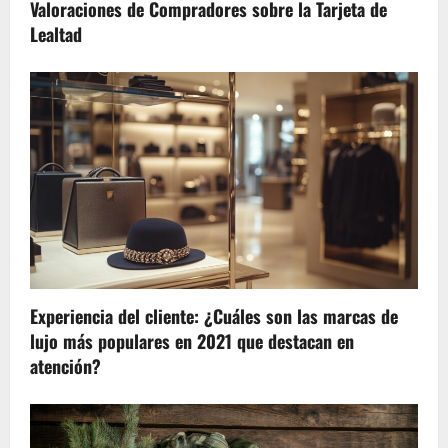
Valoraciones de Compradores sobre la Tarjeta de
Lealtad
Experiencia del cliente: ¿Cuáles son las marcas de
lujo más populares en 2021 que destacan en
atención?