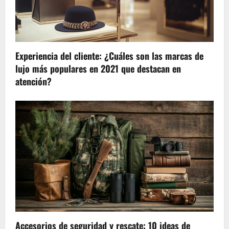
Experiencia del cliente: ¿Cuáles son las marcas de
lujo más populares en 2021 que destacan en
atención?
Accesorios de seguridad y rescate: 10 ideas de