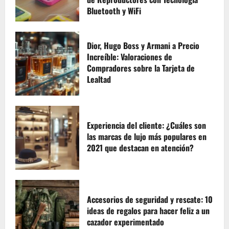
Bluetooth y WiFi
Dior, Hugo Boss y Armani a Precio
Increíble: Valoraciones de
Compradores sobre la Tarjeta de
Lealtad
Experiencia del cliente: ¿Cuáles son
las marcas de lujo más populares en
2021 que destacan en atención?
Accesorios de seguridad y rescate: 10
ideas de regalos para hacer feliz a un
cazador experimentado