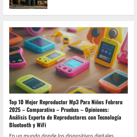
Top 10 Mejor Reproductor Mp3 Para Niños Febrero
2025 – Comparativa – Pruebas – Opiniones:
Análisis Experto de Reproductores con Tecnología
Bluetooth y WiFi
En un mundo donde los dispositivos digitales