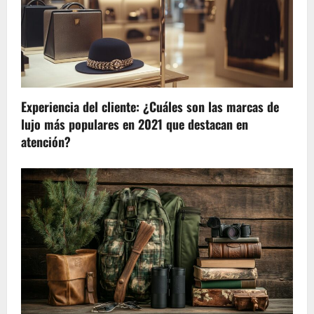
Experiencia del cliente: ¿Cuáles son las marcas de
lujo más populares en 2021 que destacan en
atención?