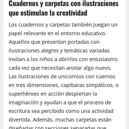
Cuadernos y carpetas con ilustraciones
que estimulan la creatividad
Los cuadernos y carpetas también juegan un
papel relevante en el entorno educativo.
Aquellos que presentan portadas con
ilustraciones alegres y temáticas variadas
invitan a los niños a abrirlos con entusiasmo
cada vez que necesitan anotar algo nuevo.
Las ilustraciones de unicornios con cuernos
en tres dimensiones, capibaras simpáticos, o
superhéroes en acción despiertan la
imaginación y ayudan a que el proceso de
escritura sea percibido como una actividad
divertida. Además, muchas carpetas están
diseñadas con secciones separadas que