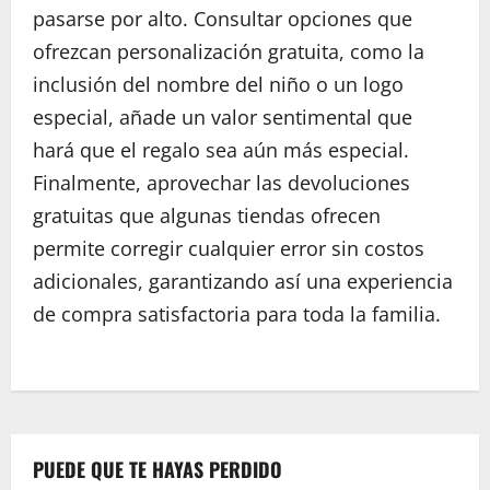
pasarse por alto. Consultar opciones que
ofrezcan personalización gratuita, como la
inclusión del nombre del niño o un logo
especial, añade un valor sentimental que
hará que el regalo sea aún más especial.
Finalmente, aprovechar las devoluciones
gratuitas que algunas tiendas ofrecen
permite corregir cualquier error sin costos
adicionales, garantizando así una experiencia
de compra satisfactoria para toda la familia.
P
o
s
PUEDE QUE TE HAYAS PERDIDO