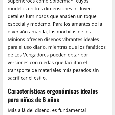
superhéroes como Spiderman, cuyos
modelos en tres dimensiones incluyen
detalles luminosos que añaden un toque
especial y moderno. Para los amantes de la
diversión amarilla, las mochilas de los
Minions ofrecen diseños vibrantes ideales
para el uso diario, mientras que los fanáticos
de Los Vengadores pueden optar por
versiones con ruedas que facilitan el
transporte de materiales más pesados sin
sacrificar el estilo.
Características ergonómicas ideales
para niños de 6 años
Más allá del diseño, es fundamental