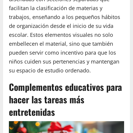
facilitan la clasificación de materias y
trabajos, enseñando a los pequeños hábitos
de organización desde el inicio de su vida
escolar. Estos elementos visuales no solo
embellecen el material, sino que también
pueden servir como incentivo para que los
niños cuiden sus pertenencias y mantengan
su espacio de estudio ordenado.
Complementos educativos para
hacer las tareas más
entretenidas