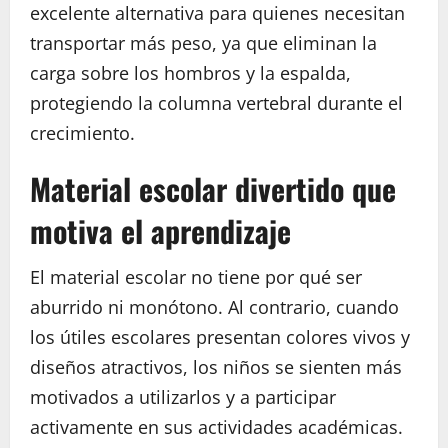
excelente alternativa para quienes necesitan
transportar más peso, ya que eliminan la
carga sobre los hombros y la espalda,
protegiendo la columna vertebral durante el
crecimiento.
Material escolar divertido que
motiva el aprendizaje
El material escolar no tiene por qué ser
aburrido ni monótono. Al contrario, cuando
los útiles escolares presentan colores vivos y
diseños atractivos, los niños se sienten más
motivados a utilizarlos y a participar
activamente en sus actividades académicas.