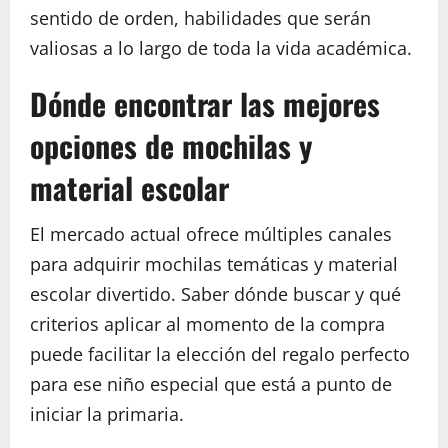
sentido de orden, habilidades que serán
valiosas a lo largo de toda la vida académica.
Dónde encontrar las mejores
opciones de mochilas y
material escolar
El mercado actual ofrece múltiples canales
para adquirir mochilas temáticas y material
escolar divertido. Saber dónde buscar y qué
criterios aplicar al momento de la compra
puede facilitar la elección del regalo perfecto
para ese niño especial que está a punto de
iniciar la primaria.