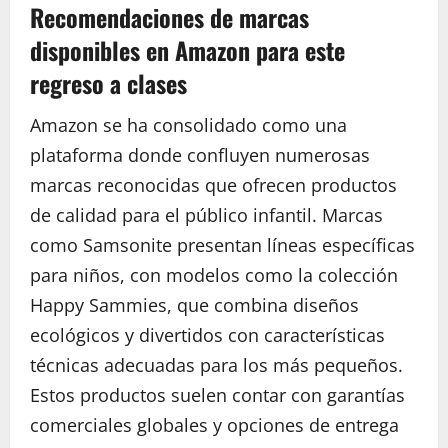
Recomendaciones de marcas
disponibles en Amazon para este
regreso a clases
Amazon se ha consolidado como una
plataforma donde confluyen numerosas
marcas reconocidas que ofrecen productos
de calidad para el público infantil. Marcas
como Samsonite presentan líneas específicas
para niños, con modelos como la colección
Happy Sammies, que combina diseños
ecológicos y divertidos con características
técnicas adecuadas para los más pequeños.
Estos productos suelen contar con garantías
comerciales globales y opciones de entrega