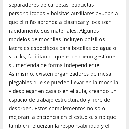
separadores de carpetas, etiquetas
personalizadas y bolsitas auxiliares ayudan a
que el niño aprenda a clasificar y localizar
rápidamente sus materiales. Algunos
modelos de mochilas incluyen bolsillos
laterales específicos para botellas de agua o
snacks, facilitando que el pequeño gestione
su merienda de forma independiente.
Asimismo, existen organizadores de mesa
plegables que se pueden llevar en la mochila
y desplegar en casa o en el aula, creando un
espacio de trabajo estructurado y libre de
desorden. Estos complementos no solo
mejoran la eficiencia en el estudio, sino que
también refuerzan la responsabilidad y el