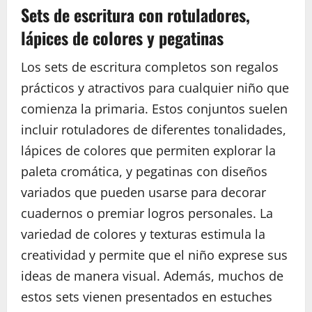
Sets de escritura con rotuladores,
lápices de colores y pegatinas
Los sets de escritura completos son regalos
prácticos y atractivos para cualquier niño que
comienza la primaria. Estos conjuntos suelen
incluir rotuladores de diferentes tonalidades,
lápices de colores que permiten explorar la
paleta cromática, y pegatinas con diseños
variados que pueden usarse para decorar
cuadernos o premiar logros personales. La
variedad de colores y texturas estimula la
creatividad y permite que el niño exprese sus
ideas de manera visual. Además, muchos de
estos sets vienen presentados en estuches