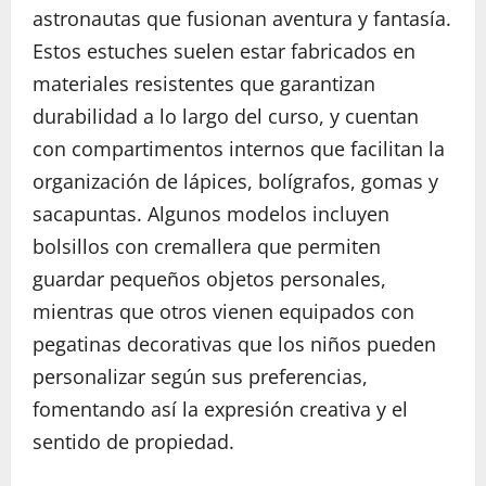
astronautas que fusionan aventura y fantasía.
Estos estuches suelen estar fabricados en
materiales resistentes que garantizan
durabilidad a lo largo del curso, y cuentan
con compartimentos internos que facilitan la
organización de lápices, bolígrafos, gomas y
sacapuntas. Algunos modelos incluyen
bolsillos con cremallera que permiten
guardar pequeños objetos personales,
mientras que otros vienen equipados con
pegatinas decorativas que los niños pueden
personalizar según sus preferencias,
fomentando así la expresión creativa y el
sentido de propiedad.