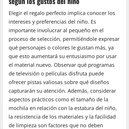
según los gustos del niño
Elegir el regalo perfecto implica conocer los
intereses y preferencias del niño. Es
importante involucrar al pequeño en el
proceso de selección, permitiéndole expresar
qué personajes o colores le gustan más, ya
que esto aumentará su entusiasmo por usar
el material nuevo. Observar qué programas
de televisión o películas disfruta puede
ofrecer pistas valiosas sobre qué diseños
capturarán su atención. Además, considerar
aspectos prácticos como el tamaño de la
mochila en relación con la estatura del niño,
la resistencia de los materiales y la facilidad
de limpieza son factores que no deben