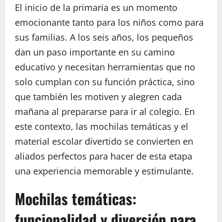
El inicio de la primaria es un momento
emocionante tanto para los niños como para
sus familias. A los seis años, los pequeños
dan un paso importante en su camino
educativo y necesitan herramientas que no
solo cumplan con su función práctica, sino
que también les motiven y alegren cada
mañana al prepararse para ir al colegio. En
este contexto, las mochilas temáticas y el
material escolar divertido se convierten en
aliados perfectos para hacer de esta etapa
una experiencia memorable y estimulante.
Mochilas temáticas:
funcionalidad y diversión para