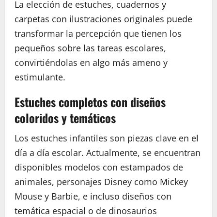
La elección de estuches, cuadernos y
carpetas con ilustraciones originales puede
transformar la percepción que tienen los
pequeños sobre las tareas escolares,
convirtiéndolas en algo más ameno y
estimulante.
Estuches completos con diseños
coloridos y temáticos
Los estuches infantiles son piezas clave en el
día a día escolar. Actualmente, se encuentran
disponibles modelos con estampados de
animales, personajes Disney como Mickey
Mouse y Barbie, e incluso diseños con
temática espacial o de dinosaurios