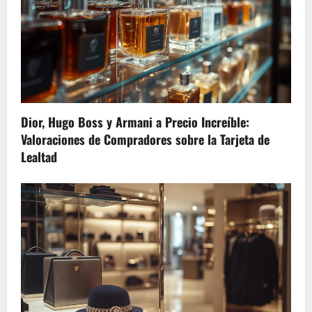
Dior, Hugo Boss y Armani a Precio Increíble:
Valoraciones de Compradores sobre la Tarjeta de
Lealtad