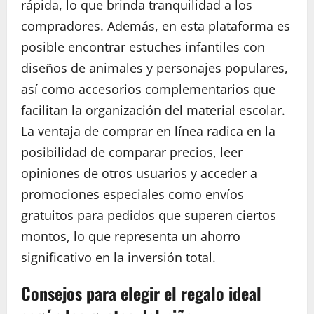
rápida, lo que brinda tranquilidad a los
compradores. Además, en esta plataforma es
posible encontrar estuches infantiles con
diseños de animales y personajes populares,
así como accesorios complementarios que
facilitan la organización del material escolar.
La ventaja de comprar en línea radica en la
posibilidad de comparar precios, leer
opiniones de otros usuarios y acceder a
promociones especiales como envíos
gratuitos para pedidos que superen ciertos
montos, lo que representa un ahorro
significativo en la inversión total.
Consejos para elegir el regalo ideal