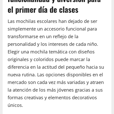
el primer día de clases
Las mochilas escolares han dejado de ser
simplemente un accesorio funcional para
transformarse en un reflejo de la
personalidad y los intereses de cada niño.
Elegir una mochila temática con diseños
originales y coloridos puede marcar la
diferencia en la actitud del pequeño hacia su
nueva rutina. Las opciones disponibles en el
mercado son cada vez más variadas y atraen
la atención de los más jóvenes gracias a sus
formas creativas y elementos decorativos
únicos.