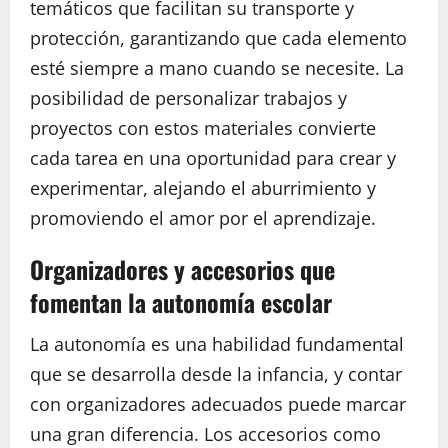
temáticos que facilitan su transporte y
protección, garantizando que cada elemento
esté siempre a mano cuando se necesite. La
posibilidad de personalizar trabajos y
proyectos con estos materiales convierte
cada tarea en una oportunidad para crear y
experimentar, alejando el aburrimiento y
promoviendo el amor por el aprendizaje.
Organizadores y accesorios que
fomentan la autonomía escolar
La autonomía es una habilidad fundamental
que se desarrolla desde la infancia, y contar
con organizadores adecuados puede marcar
una gran diferencia. Los accesorios como