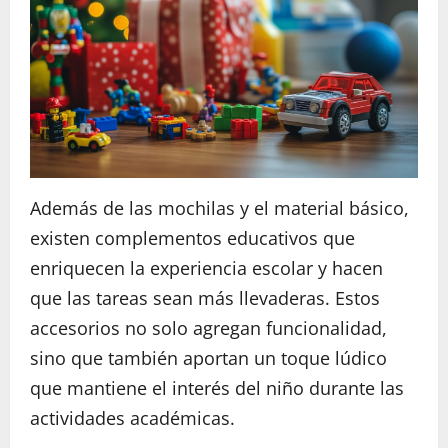
Además de las mochilas y el material básico,
existen complementos educativos que
enriquecen la experiencia escolar y hacen
que las tareas sean más llevaderas. Estos
accesorios no solo agregan funcionalidad,
sino que también aportan un toque lúdico
que mantiene el interés del niño durante las
actividades académicas.