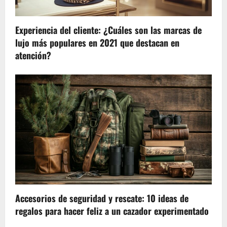
Experiencia del cliente: ¿Cuáles son las marcas de
lujo más populares en 2021 que destacan en
atención?
Accesorios de seguridad y rescate: 10 ideas de
regalos para hacer feliz a un cazador experimentado