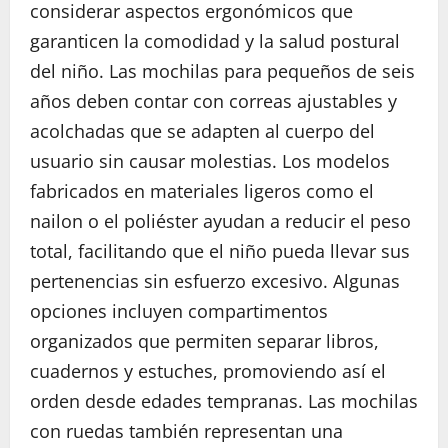
considerar aspectos ergonómicos que
garanticen la comodidad y la salud postural
del niño. Las mochilas para pequeños de seis
años deben contar con correas ajustables y
acolchadas que se adapten al cuerpo del
usuario sin causar molestias. Los modelos
fabricados en materiales ligeros como el
nailon o el poliéster ayudan a reducir el peso
total, facilitando que el niño pueda llevar sus
pertenencias sin esfuerzo excesivo. Algunas
opciones incluyen compartimentos
organizados que permiten separar libros,
cuadernos y estuches, promoviendo así el
orden desde edades tempranas. Las mochilas
con ruedas también representan una