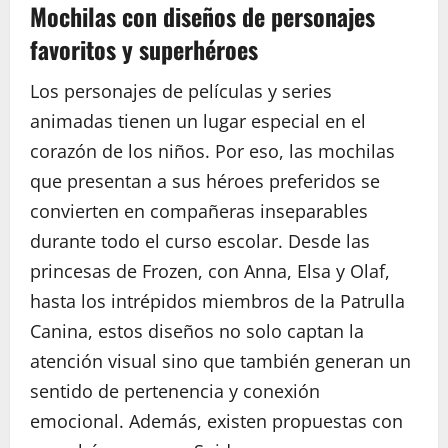
Mochilas con diseños de personajes
favoritos y superhéroes
Los personajes de películas y series
animadas tienen un lugar especial en el
corazón de los niños. Por eso, las mochilas
que presentan a sus héroes preferidos se
convierten en compañeras inseparables
durante todo el curso escolar. Desde las
princesas de Frozen, con Anna, Elsa y Olaf,
hasta los intrépidos miembros de la Patrulla
Canina, estos diseños no solo captan la
atención visual sino que también generan un
sentido de pertenencia y conexión
emocional. Además, existen propuestas con