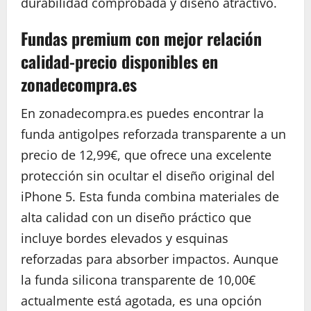
durabilidad comprobada y diseño atractivo.
Fundas premium con mejor relación
calidad-precio disponibles en
zonadecompra.es
En zonadecompra.es puedes encontrar la
funda antigolpes reforzada transparente a un
precio de 12,99€, que ofrece una excelente
protección sin ocultar el diseño original del
iPhone 5. Esta funda combina materiales de
alta calidad con un diseño práctico que
incluye bordes elevados y esquinas
reforzadas para absorber impactos. Aunque
la funda silicona transparente de 10,00€
actualmente está agotada, es una opción