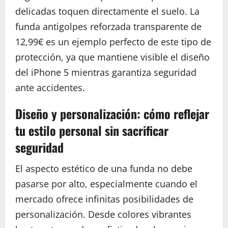
delicadas toquen directamente el suelo. La
funda antigolpes reforzada transparente de
12,99€ es un ejemplo perfecto de este tipo de
protección, ya que mantiene visible el diseño
del iPhone 5 mientras garantiza seguridad
ante accidentes.
Diseño y personalización: cómo reflejar
tu estilo personal sin sacrificar
seguridad
El aspecto estético de una funda no debe
pasarse por alto, especialmente cuando el
mercado ofrece infinitas posibilidades de
personalización. Desde colores vibrantes