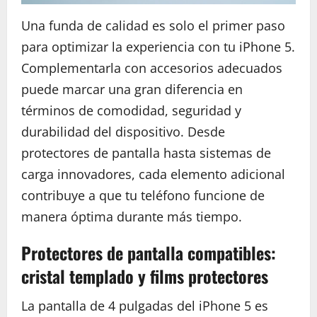
Una funda de calidad es solo el primer paso
para optimizar la experiencia con tu iPhone 5.
Complementarla con accesorios adecuados
puede marcar una gran diferencia en
términos de comodidad, seguridad y
durabilidad del dispositivo. Desde
protectores de pantalla hasta sistemas de
carga innovadores, cada elemento adicional
contribuye a que tu teléfono funcione de
manera óptima durante más tiempo.
Protectores de pantalla compatibles:
cristal templado y films protectores
La pantalla de 4 pulgadas del iPhone 5 es