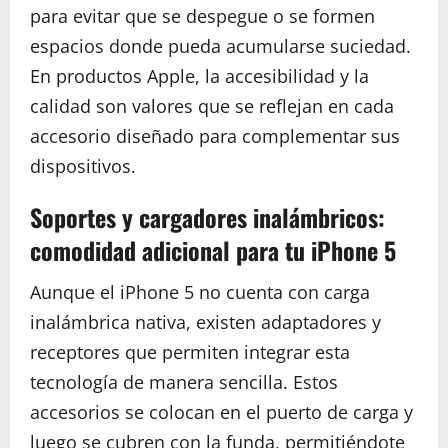
para evitar que se despegue o se formen
espacios donde pueda acumularse suciedad.
En productos Apple, la accesibilidad y la
calidad son valores que se reflejan en cada
accesorio diseñado para complementar sus
dispositivos.
Soportes y cargadores inalámbricos:
comodidad adicional para tu iPhone 5
Aunque el iPhone 5 no cuenta con carga
inalámbrica nativa, existen adaptadores y
receptores que permiten integrar esta
tecnología de manera sencilla. Estos
accesorios se colocan en el puerto de carga y
luego se cubren con la funda, permitiéndote