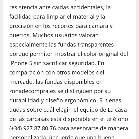
resistencia ante caídas accidentales, la
facilidad para limpiar el material y la
precisión en los recortes para cámara y
puertos. Muchos usuarios valoran
especialmente las fundas transparentes
porque permiten mostrar el color original del
iPhone 5 sin sacrificar seguridad. En
comparación con otros modelos del
mercado, las fundas disponibles en
zonadecompra.es se distinguen por su
durabilidad y diseño ergonómico. Si tienes
dudas sobre cuál elegir, el equipo de La casa
de las carcasas está disponible en el teléfono
(+34) 927 87 80 76 para asesorarte de manera
personalizada. Recuerda que una buena