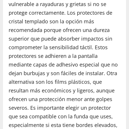
vulnerable a rayaduras y grietas si no se
protege correctamente. Los protectores de
cristal templado son la opción más
recomendada porque ofrecen una dureza
superior que puede absorber impactos sin
comprometer la sensibilidad táctil. Estos
protectores se adhieren a la pantalla
mediante capas de adhesivo especial que no
dejan burbujas y son fáciles de instalar. Otra
alternativa son los films plásticos, que
resultan más económicos y ligeros, aunque
ofrecen una protección menor ante golpes
severos. Es importante elegir un protector
que sea compatible con la funda que uses,
especialmente si esta tiene bordes elevados,