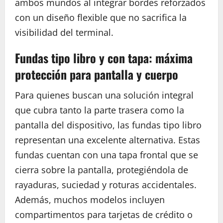
ambos mundos al integrar bordes reforzados
con un diseño flexible que no sacrifica la
visibilidad del terminal.
Fundas tipo libro y con tapa: máxima
protección para pantalla y cuerpo
Para quienes buscan una solución integral
que cubra tanto la parte trasera como la
pantalla del dispositivo, las fundas tipo libro
representan una excelente alternativa. Estas
fundas cuentan con una tapa frontal que se
cierra sobre la pantalla, protegiéndola de
rayaduras, suciedad y roturas accidentales.
Además, muchos modelos incluyen
compartimentos para tarjetas de crédito o