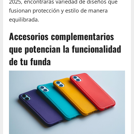
2025, encontrarás variedad de diseños que
fusionan protección y estilo de manera
equilibrada.
Accesorios complementarios
que potencian la funcionalidad
de tu funda