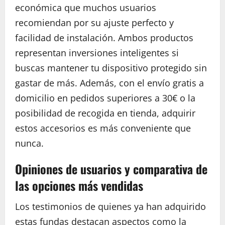
económica que muchos usuarios
recomiendan por su ajuste perfecto y
facilidad de instalación. Ambos productos
representan inversiones inteligentes si
buscas mantener tu dispositivo protegido sin
gastar de más. Además, con el envío gratis a
domicilio en pedidos superiores a 30€ o la
posibilidad de recogida en tienda, adquirir
estos accesorios es más conveniente que
nunca.
Opiniones de usuarios y comparativa de
las opciones más vendidas
Los testimonios de quienes ya han adquirido
estas fundas destacan aspectos como la