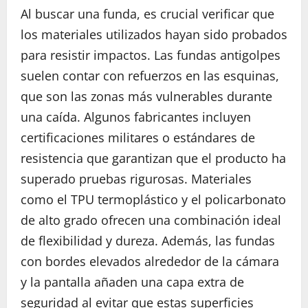
Al buscar una funda, es crucial verificar que
los materiales utilizados hayan sido probados
para resistir impactos. Las fundas antigolpes
suelen contar con refuerzos en las esquinas,
que son las zonas más vulnerables durante
una caída. Algunos fabricantes incluyen
certificaciones militares o estándares de
resistencia que garantizan que el producto ha
superado pruebas rigurosas. Materiales
como el TPU termoplástico y el policarbonato
de alto grado ofrecen una combinación ideal
de flexibilidad y dureza. Además, las fundas
con bordes elevados alrededor de la cámara
y la pantalla añaden una capa extra de
seguridad al evitar que estas superficies