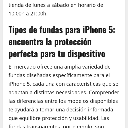
tienda de lunes a sábado en horario de
10:00h a 21:00h.
Tipos de fundas para iPhone 5:
encuentra la protección
perfecta para tu dispositivo
El mercado ofrece una amplia variedad de
fundas diseñadas específicamente para el
iPhone 5, cada una con características que se
adaptan a distintas necesidades. Comprender
las diferencias entre los modelos disponibles
te ayudará a tomar una decisión informada
que equilibre protección y usabilidad. Las
fundas transparentes, por ejemplo, son