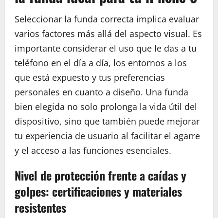
Seleccionar la funda correcta implica evaluar
varios factores más allá del aspecto visual. Es
importante considerar el uso que le das a tu
teléfono en el día a día, los entornos a los
que está expuesto y tus preferencias
personales en cuanto a diseño. Una funda
bien elegida no solo prolonga la vida útil del
dispositivo, sino que también puede mejorar
tu experiencia de usuario al facilitar el agarre
y el acceso a las funciones esenciales.
Nivel de protección frente a caídas y
golpes: certificaciones y materiales
resistentes