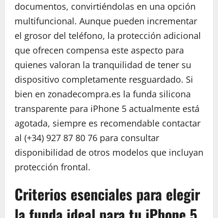
documentos, convirtiéndolas en una opción
multifuncional. Aunque pueden incrementar
el grosor del teléfono, la protección adicional
que ofrecen compensa este aspecto para
quienes valoran la tranquilidad de tener su
dispositivo completamente resguardado. Si
bien en zonadecompra.es la funda silicona
transparente para iPhone 5 actualmente está
agotada, siempre es recomendable contactar
al (+34) 927 87 80 76 para consultar
disponibilidad de otros modelos que incluyan
protección frontal.
Criterios esenciales para elegir
la funda ideal para tu iPhone 5