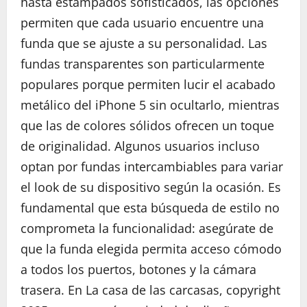
hasta estampados sofisticados, las opciones
permiten que cada usuario encuentre una
funda que se ajuste a su personalidad. Las
fundas transparentes son particularmente
populares porque permiten lucir el acabado
metálico del iPhone 5 sin ocultarlo, mientras
que las de colores sólidos ofrecen un toque
de originalidad. Algunos usuarios incluso
optan por fundas intercambiables para variar
el look de su dispositivo según la ocasión. Es
fundamental que esta búsqueda de estilo no
comprometa la funcionalidad: asegúrate de
que la funda elegida permita acceso cómodo
a todos los puertos, botones y la cámara
trasera. En La casa de las carcasas, copyright