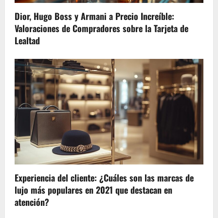
Dior, Hugo Boss y Armani a Precio Increíble:
Valoraciones de Compradores sobre la Tarjeta de
Lealtad
Experiencia del cliente: ¿Cuáles son las marcas de
lujo más populares en 2021 que destacan en
atención?