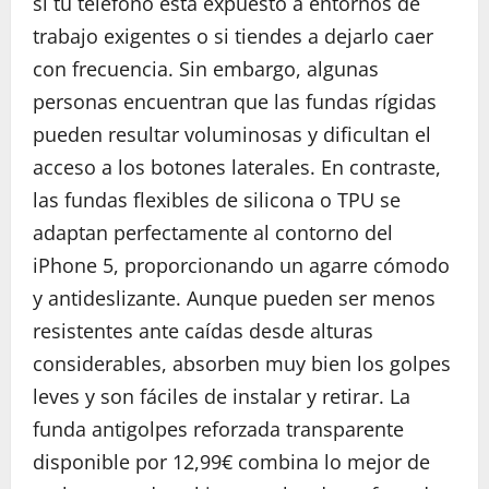
si tu teléfono está expuesto a entornos de
trabajo exigentes o si tiendes a dejarlo caer
con frecuencia. Sin embargo, algunas
personas encuentran que las fundas rígidas
pueden resultar voluminosas y dificultan el
acceso a los botones laterales. En contraste,
las fundas flexibles de silicona o TPU se
adaptan perfectamente al contorno del
iPhone 5, proporcionando un agarre cómodo
y antideslizante. Aunque pueden ser menos
resistentes ante caídas desde alturas
considerables, absorben muy bien los golpes
leves y son fáciles de instalar y retirar. La
funda antigolpes reforzada transparente
disponible por 12,99€ combina lo mejor de