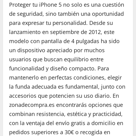
Proteger tu iPhone 5 no solo es una cuestión
de seguridad, sino también una oportunidad
para expresar tu personalidad. Desde su
lanzamiento en septiembre de 2012, este
modelo con pantalla de 4 pulgadas ha sido
un dispositivo apreciado por muchos
usuarios que buscan equilibrio entre
funcionalidad y diseño compacto. Para
mantenerlo en perfectas condiciones, elegir
la funda adecuada es fundamental, junto con
accesorios que potencien su uso diario. En
zonadecompra.es encontrarás opciones que
combinan resistencia, estética y practicidad,
con la ventaja del envío gratis a domicilio en
pedidos superiores a 30€ o recogida en