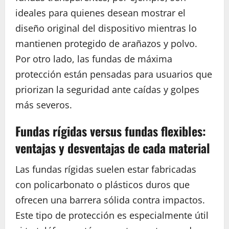
ideales para quienes desean mostrar el
diseño original del dispositivo mientras lo
mantienen protegido de arañazos y polvo.
Por otro lado, las fundas de máxima
protección están pensadas para usuarios que
priorizan la seguridad ante caídas y golpes
más severos.
Fundas rígidas versus fundas flexibles:
ventajas y desventajas de cada material
Las fundas rígidas suelen estar fabricadas
con policarbonato o plásticos duros que
ofrecen una barrera sólida contra impactos.
Este tipo de protección es especialmente útil