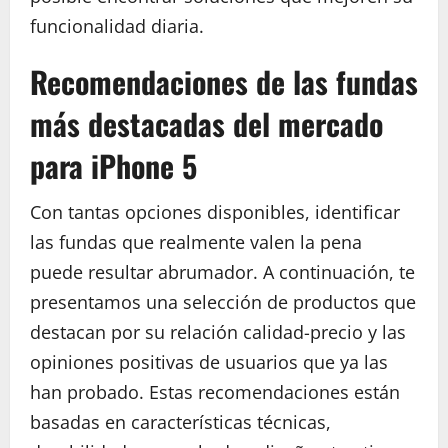
funcionalidad diaria.
Recomendaciones de las fundas
más destacadas del mercado
para iPhone 5
Con tantas opciones disponibles, identificar
las fundas que realmente valen la pena
puede resultar abrumador. A continuación, te
presentamos una selección de productos que
destacan por su relación calidad-precio y las
opiniones positivas de usuarios que ya las
han probado. Estas recomendaciones están
basadas en características técnicas,