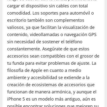
cargar el dispositivo sin cables con total
comodidad. Los soportes para automóvil o
escritorio también son complementos
valiosos, ya que facilitan la visualización de
contenido, videollamadas o navegación GPS
sin necesidad de sostener el teléfono
constantemente. Asegúrate de que estos
accesorios sean compatibles con el grosor de
tu funda para evitar problemas de ajuste. La
filosofía de Apple en cuanto a medio
ambiente y accesibilidad se extiende a la
creación de ecosistemas de accesorios que
funcionan de manera armónica, y aunque el
iPhone 5 es un modelo más antiguo, aún es
posible encontrar soluciones que mejoren su